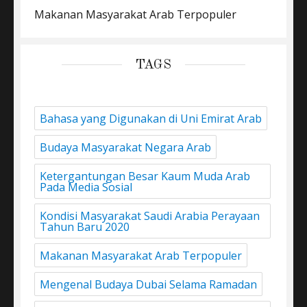
Makanan Masyarakat Arab Terpopuler
TAGS
Bahasa yang Digunakan di Uni Emirat Arab
Budaya Masyarakat Negara Arab
Ketergantungan Besar Kaum Muda Arab
Pada Media Sosial
Kondisi Masyarakat Saudi Arabia Perayaan
Tahun Baru 2020
Makanan Masyarakat Arab Terpopuler
Mengenal Budaya Dubai Selama Ramadan