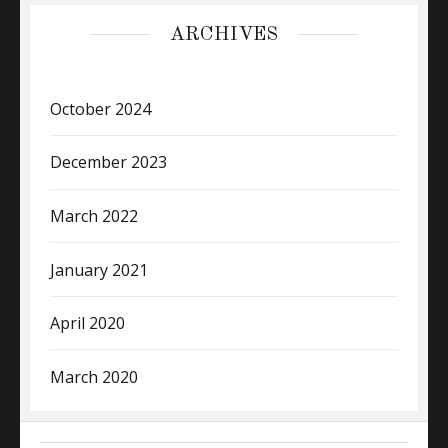
ARCHIVES
October 2024
December 2023
March 2022
January 2021
April 2020
March 2020