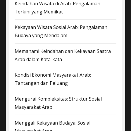
Keindahan Wisata di Arab: Pengalaman
Terkini yang Memikat
Kekayaan Wisata Sosial Arab: Pengalaman
Budaya yang Mendalam
Memahami Keindahan dan Kekayaan Sastra
Arab dalam Kata-kata
Kondisi Ekonomi Masyarakat Arab:
Tantangan dan Peluang
Mengurai Kompleksitas: Struktur Sosial
Masyarakat Arab
Menggali Kekayaan Budaya: Sosial
Masyarakat Arab