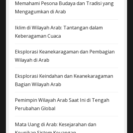
Memahami Pesona Budaya dan Tradisi yang
Mengagumkan di Arab
Iklim di Wilayah Arab: Tantangan dalam
Keberagaman Cuaca
Eksplorasi Keanekaragaman dan Pembagian
Wilayah di Arab
Eksplorasi Keindahan dan Keanekaragaman
Bagian Wilayah Arab
Pemimpin Wilayah Arab Saat Ini di Tengah
Perubahan Global
Mata Uang di Arab: Kesejarahan dan
Keunikan Sistem Keuangan