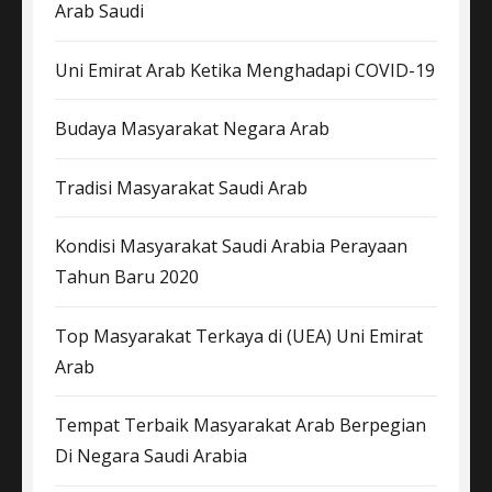
Arab Saudi
Uni Emirat Arab Ketika Menghadapi COVID-19
Budaya Masyarakat Negara Arab
Tradisi Masyarakat Saudi Arab
Kondisi Masyarakat Saudi Arabia Perayaan
Tahun Baru 2020
Top Masyarakat Terkaya di (UEA) Uni Emirat
Arab
Tempat Terbaik Masyarakat Arab Berpegian
Di Negara Saudi Arabia