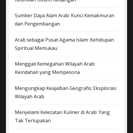
Sumber Daya Alam Arab: Kunci Kemakmuran
dan Pengembangan
Arab sebagai Pusat Agama Islam: Kehidupan
Spiritual Memukau
Menggali Kemegahan Wilayah Arab:
Keindahan yang Mempesona
Mengungkap Keajaiban Geografis: Eksplorasi
Wilayah Arab
Menyelami Kelezatan Kuliner di Arab: Yang
Tak Terlupakan