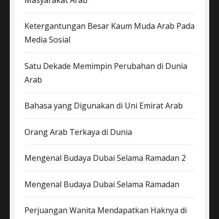
Ketergantungan Besar Kaum Muda Arab Pada
Media Sosial
Satu Dekade Memimpin Perubahan di Dunia
Arab
Bahasa yang Digunakan di Uni Emirat Arab
Orang Arab Terkaya di Dunia
Mengenal Budaya Dubai Selama Ramadan 2
Mengenal Budaya Dubai Selama Ramadan
Perjuangan Wanita Mendapatkan Haknya di