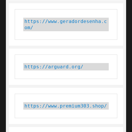
https://www.geradordesenha.c
om/
https://arguard.org/
https://www.premium303.shop/