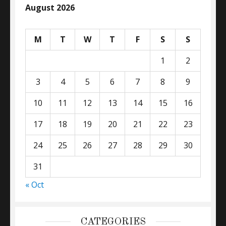
August 2026
M
T
W
T
F
S
S
1
2
3
4
5
6
7
8
9
10
11
12
13
14
15
16
17
18
19
20
21
22
23
24
25
26
27
28
29
30
31
« Oct
CATEGORIES