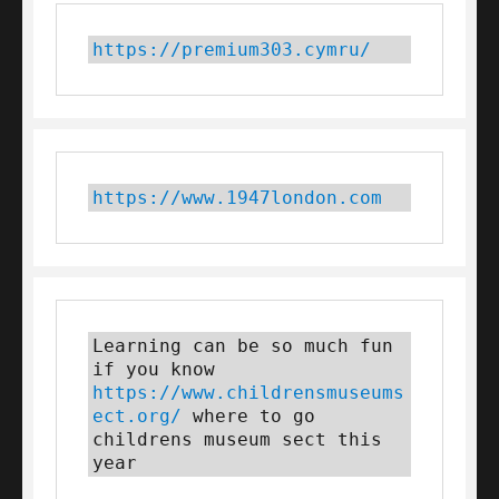
https://premium303.cymru/
https://www.1947london.com
Learning can be so much fun 
if you know 
https://www.childrensmuseums
ect.org/
 where to go 
childrens museum sect this 
year