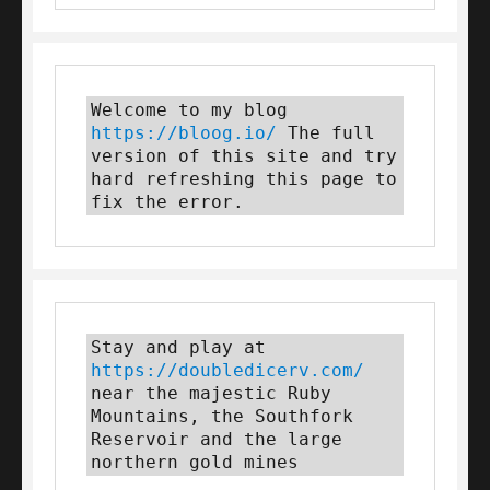
Welcome to my blog 
https://bloog.io/ 
The full 
version of this site and try 
hard refreshing this page to 
fix the error.
Stay and play at 
https://doubledicerv.com/
near the majestic Ruby 
Mountains, the Southfork 
Reservoir and the large 
northern gold mines