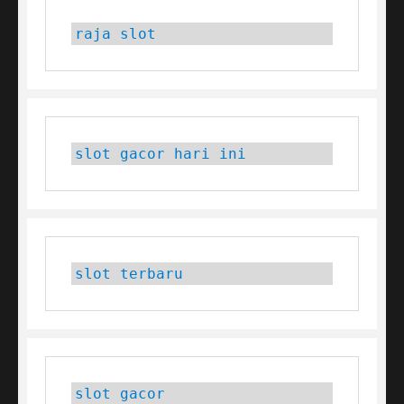
raja slot
slot gacor hari ini
slot terbaru
slot gacor