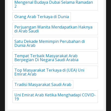
Mengenal Budaya Dubai Selama Ramadan
2
Orang Arab Terkaya di Dunia
Perjuangan Wanita Mendapatkan Haknya
di Arab Saudi
Satu Dekade Memimpin Perubahan di
Dunia Arab
Tempat Terbaik Masyarakat Arab
Berpegian Di Negara Saudi Arabia
Top Masyarakat Terkaya di (UEA) Uni
Emirat Arab
Tradisi Masyarakat Saudi Arab
Uni Emirat Arab Ketika Menghadapi COVID-
19