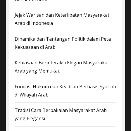
Jejak Warisan dan Keterlibatan Masyarakat
Arab di Indonesia
Dinamika dan Tantangan Politik dalam Peta
Kekuasaan di Arab
Kebiasaan Berinteraksi Elegan Masyarakat
Arab yang Memukau
Fondasi Hukum dan Keadilan Berbasis Syariah
di Wilayah Arab
Tradisi Cara Berpakaian Masyarakat Arab
yang Elegansi