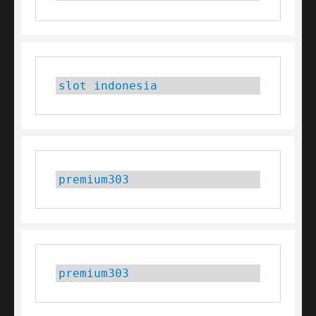
slot indonesia
premium303
premium303