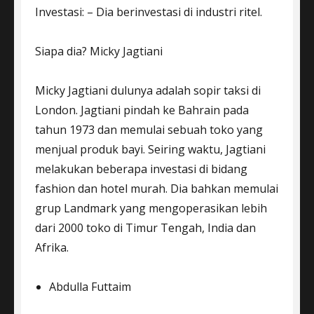
Investasi: – Dia berinvestasi di industri ritel.
Siapa dia? Micky Jagtiani
Micky Jagtiani dulunya adalah sopir taksi di
London. Jagtiani pindah ke Bahrain pada
tahun 1973 dan memulai sebuah toko yang
menjual produk bayi. Seiring waktu, Jagtiani
melakukan beberapa investasi di bidang
fashion dan hotel murah. Dia bahkan memulai
grup Landmark yang mengoperasikan lebih
dari 2000 toko di Timur Tengah, India dan
Afrika.
Abdulla Futtaim