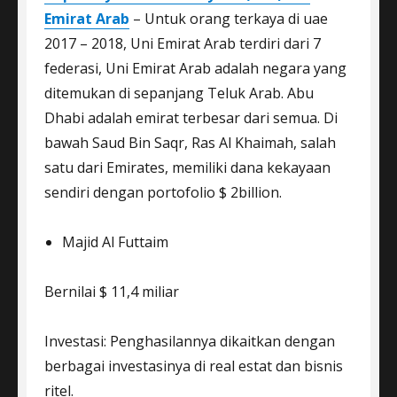
Emirat Arab
– Untuk orang terkaya di uae
2017 – 2018, Uni Emirat Arab terdiri dari 7
federasi, Uni Emirat Arab adalah negara yang
ditemukan di sepanjang Teluk Arab. Abu
Dhabi adalah emirat terbesar dari semua. Di
bawah Saud Bin Saqr, Ras Al Khaimah, salah
satu dari Emirates, memiliki dana kekayaan
sendiri dengan portofolio $ 2billion.
Majid Al Futtaim
Bernilai $ 11,4 miliar
Investasi: Penghasilannya dikaitkan dengan
berbagai investasinya di real estat dan bisnis
ritel.