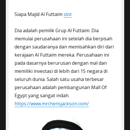
Siapa Majid Al Futtaim
slot
Dia adalah pemilik Grup Al Futtaim. Dia
memulai perusahaan ini setelah dia berpisah
dengan saudaranya dan memisahkan diri dari
kerajaan Al Futtaim mereka. Perusahaan ini
pada dasarnya berurusan dengan mal dan
memiliki investasi di lebih dari 15 negara di
seluruh dunia. Salah satu usaha terbesar
perusahaan adalah pembangunan Mall Of
Egypt yang sangat indah.
https://www.mrchensjackson.com/