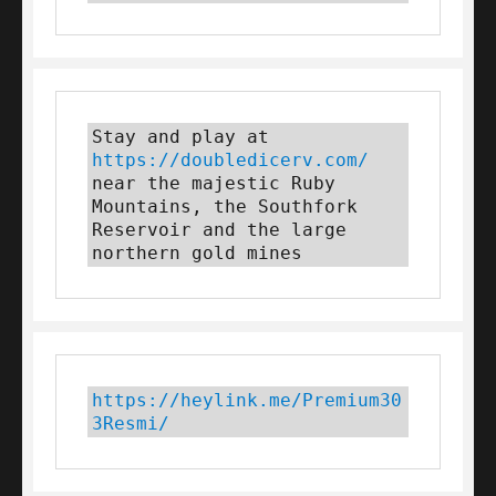
Stay and play at 
https://doubledicerv.com/
near the majestic Ruby 
Mountains, the Southfork 
Reservoir and the large 
northern gold mines
https://heylink.me/Premium30
3Resmi/