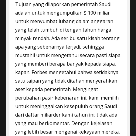
Tujuan yang dilaporkan pemerintah Saudi
adalah untuk mengumpulkan $ 100 miliar
untuk menyumbat lubang dalam anggaran
yang telah tumbuh di tengah tahun harga
minyak rendah. Ada seribu satu kisah tentang
apa yang sebenarnya terjadi, sehingga
mustahil untuk mengetahui secara pasti siapa
yang memberi berapa banyak kepada siapa,
kapan. Forbes mengetahui bahwa setidaknya
satu taipan yang tidak ditahan menyerahkan
aset kepada pemerintah. Mengingat
perubahan pasir kebenaran ini, kami memilih
untuk meninggalkan kesepuluh orang Saudi
dari daftar miliarder kami tahun ini; tidak ada
yang mau berkomentar. Dengan kejelasan
yang lebih besar mengenai kekayaan mereka,