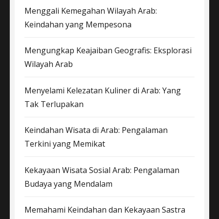
Menggali Kemegahan Wilayah Arab:
Keindahan yang Mempesona
Mengungkap Keajaiban Geografis: Eksplorasi
Wilayah Arab
Menyelami Kelezatan Kuliner di Arab: Yang
Tak Terlupakan
Keindahan Wisata di Arab: Pengalaman
Terkini yang Memikat
Kekayaan Wisata Sosial Arab: Pengalaman
Budaya yang Mendalam
Memahami Keindahan dan Kekayaan Sastra