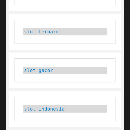
slot terbaru
slot gacor
slot indonesia