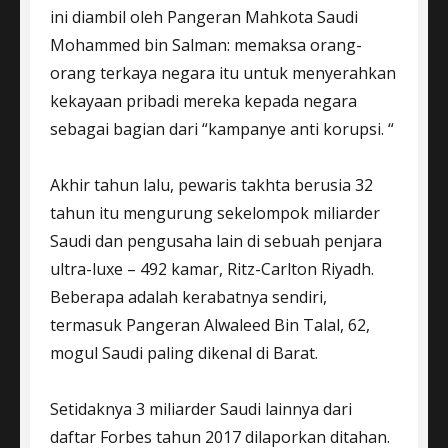
ini diambil oleh Pangeran Mahkota Saudi
Mohammed bin Salman: memaksa orang-
orang terkaya negara itu untuk menyerahkan
kekayaan pribadi mereka kepada negara
sebagai bagian dari “kampanye anti korupsi. “
Akhir tahun lalu, pewaris takhta berusia 32
tahun itu mengurung sekelompok miliarder
Saudi dan pengusaha lain di sebuah penjara
ultra-luxe – 492 kamar, Ritz-Carlton Riyadh.
Beberapa adalah kerabatnya sendiri,
termasuk Pangeran Alwaleed Bin Talal, 62,
mogul Saudi paling dikenal di Barat.
Setidaknya 3 miliarder Saudi lainnya dari
daftar Forbes tahun 2017 dilaporkan ditahan.