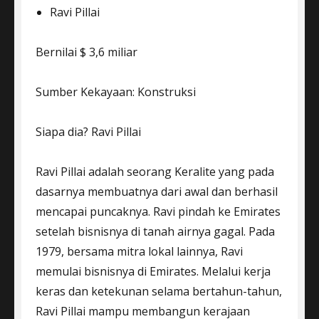
Ravi Pillai
Bernilai $ 3,6 miliar
Sumber Kekayaan: Konstruksi
Siapa dia? Ravi Pillai
Ravi Pillai adalah seorang Keralite yang pada
dasarnya membuatnya dari awal dan berhasil
mencapai puncaknya. Ravi pindah ke Emirates
setelah bisnisnya di tanah airnya gagal. Pada
1979, bersama mitra lokal lainnya, Ravi
memulai bisnisnya di Emirates. Melalui kerja
keras dan ketekunan selama bertahun-tahun,
Ravi Pillai mampu membangun kerajaan