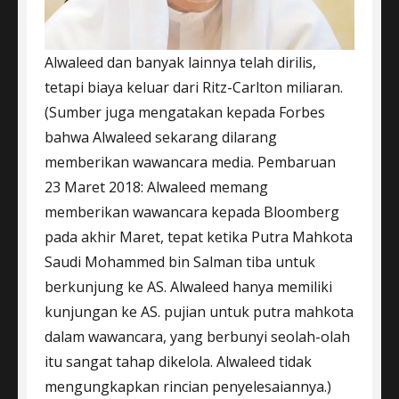
Alwaleed dan banyak lainnya telah dirilis,
tetapi biaya keluar dari Ritz-Carlton miliaran.
(Sumber juga mengatakan kepada Forbes
bahwa Alwaleed sekarang dilarang
memberikan wawancara media. Pembaruan
23 Maret 2018: Alwaleed memang
memberikan wawancara kepada Bloomberg
pada akhir Maret, tepat ketika Putra Mahkota
Saudi Mohammed bin Salman tiba untuk
berkunjung ke AS. Alwaleed hanya memiliki
kunjungan ke AS. pujian untuk putra mahkota
dalam wawancara, yang berbunyi seolah-olah
itu sangat tahap dikelola. Alwaleed tidak
mengungkapkan rincian penyelesaiannya.)