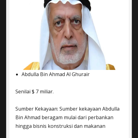
Abdulla Bin Ahmad Al Ghurair
Senilai $ 7 miliar.
Sumber Kekayaan: Sumber kekayaan Abdulla
Bin Ahmad beragam mulai dari perbankan
hingga bisnis konstruksi dan makanan