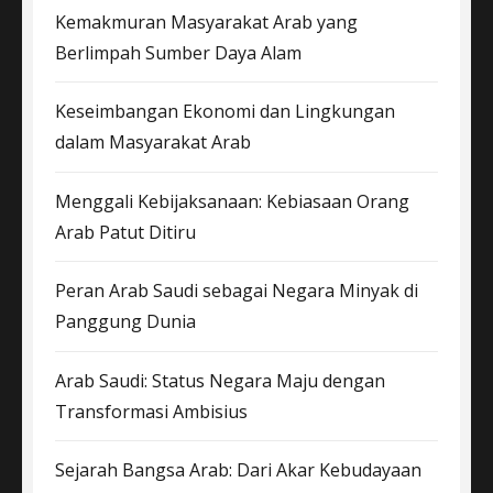
Kemakmuran Masyarakat Arab yang
Berlimpah Sumber Daya Alam
Keseimbangan Ekonomi dan Lingkungan
dalam Masyarakat Arab
Menggali Kebijaksanaan: Kebiasaan Orang
Arab Patut Ditiru
Peran Arab Saudi sebagai Negara Minyak di
Panggung Dunia
Arab Saudi: Status Negara Maju dengan
Transformasi Ambisius
Sejarah Bangsa Arab: Dari Akar Kebudayaan