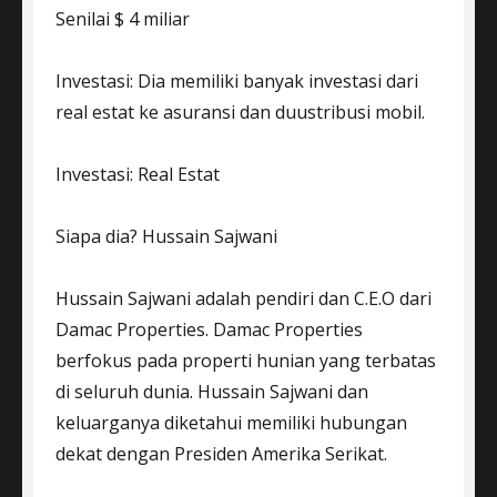
Senilai $ 4 miliar
Investasi: Dia memiliki banyak investasi dari
real estat ke asuransi dan duustribusi mobil.
Investasi: Real Estat
Siapa dia? Hussain Sajwani
Hussain Sajwani adalah pendiri dan C.E.O dari
Damac Properties. Damac Properties
berfokus pada properti hunian yang terbatas
di seluruh dunia. Hussain Sajwani dan
keluarganya diketahui memiliki hubungan
dekat dengan Presiden Amerika Serikat.