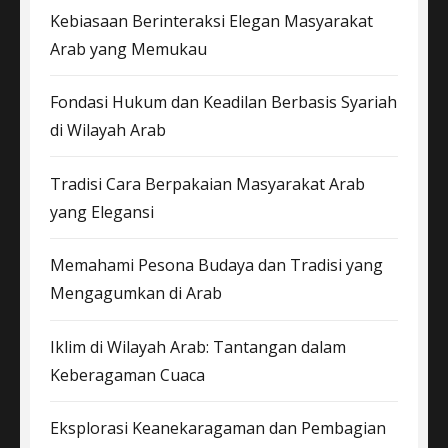
Kebiasaan Berinteraksi Elegan Masyarakat
Arab yang Memukau
Fondasi Hukum dan Keadilan Berbasis Syariah
di Wilayah Arab
Tradisi Cara Berpakaian Masyarakat Arab
yang Elegansi
Memahami Pesona Budaya dan Tradisi yang
Mengagumkan di Arab
Iklim di Wilayah Arab: Tantangan dalam
Keberagaman Cuaca
Eksplorasi Keanekaragaman dan Pembagian