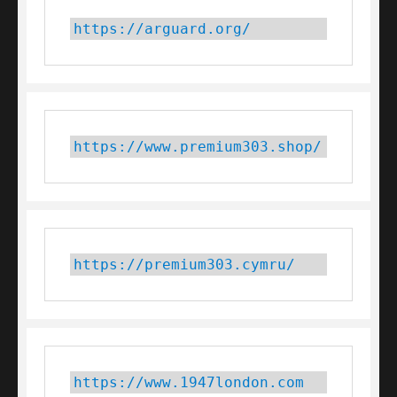
https://arguard.org/
https://www.premium303.shop/
https://premium303.cymru/
https://www.1947london.com