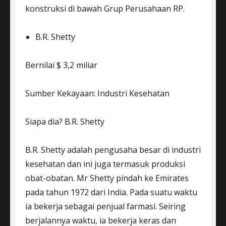
konstruksi di bawah Grup Perusahaan RP.
B.R. Shetty
Bernilai $ 3,2 miliar
Sumber Kekayaan: Industri Kesehatan
Siapa dia? B.R. Shetty
B.R. Shetty adalah pengusaha besar di industri
kesehatan dan ini juga termasuk produksi
obat-obatan. Mr Shetty pindah ke Emirates
pada tahun 1972 dari India. Pada suatu waktu
ia bekerja sebagai penjual farmasi. Seiring
berjalannya waktu, ia bekerja keras dan