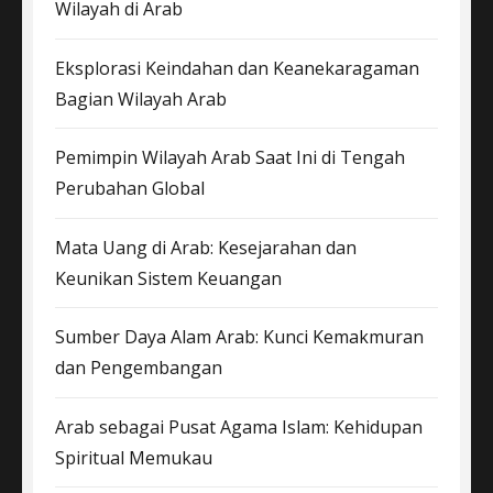
Wilayah di Arab
Eksplorasi Keindahan dan Keanekaragaman
Bagian Wilayah Arab
Pemimpin Wilayah Arab Saat Ini di Tengah
Perubahan Global
Mata Uang di Arab: Kesejarahan dan
Keunikan Sistem Keuangan
Sumber Daya Alam Arab: Kunci Kemakmuran
dan Pengembangan
Arab sebagai Pusat Agama Islam: Kehidupan
Spiritual Memukau