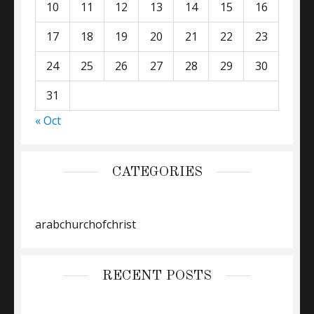
10
11
12
13
14
15
16
17
18
19
20
21
22
23
24
25
26
27
28
29
30
31
« Oct
CATEGORIES
arabchurchofchrist
RECENT POSTS