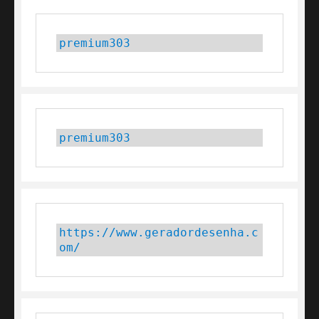
premium303
premium303
https://www.geradordesenha.c
om/