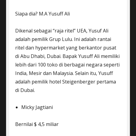
Siapa dia? M.A Yusuff Ali
Dikenal sebagai “raja ritel” UEA, Yusuf Ali
adalah pemilik Grup Lulu. Ini adalah rantai
ritel dan hypermarket yang berkantor pusat
di Abu Dhabi, Dubai. Bapak Yusuff Ali memiliki
lebih dari 100 toko di berbagai negara seperti
India, Mesir dan Malaysia. Selain itu, Yusuff
adalah pemilik hotel Steigenberger pertama
di Dubai.
Micky Jagtiani
Bernilai $ 4,5 miliar