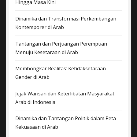
Hingga Masa Kini
Dinamika dan Transformasi Perkembangan
Kontemporer di Arab
Tantangan dan Perjuangan Perempuan
Menuju Kesetaraan di Arab
Membongkar Realitas: Ketidaksetaraan
Gender di Arab
Jejak Warisan dan Keterlibatan Masyarakat
Arab di Indonesia
Dinamika dan Tantangan Politik dalam Peta
Kekuasaan di Arab