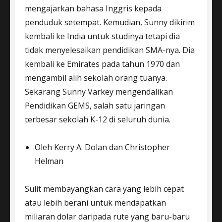
mengajarkan bahasa Inggris kepada
penduduk setempat. Kemudian, Sunny dikirim
kembali ke India untuk studinya tetapi dia
tidak menyelesaikan pendidikan SMA-nya. Dia
kembali ke Emirates pada tahun 1970 dan
mengambil alih sekolah orang tuanya.
Sekarang Sunny Varkey mengendalikan
Pendidikan GEMS, salah satu jaringan
terbesar sekolah K-12 di seluruh dunia.
Oleh Kerry A. Dolan dan Christopher
Helman
Sulit membayangkan cara yang lebih cepat
atau lebih berani untuk mendapatkan
miliaran dolar daripada rute yang baru-baru