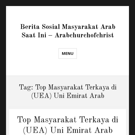
Berita Sosial Masyarakat Arab
Saat Ini – Arabchurchofchrist
MENU
Tag:
Top Masyarakat Terkaya di
(UEA) Uni Emirat Arab
Top Masyarakat Terkaya di
(UEA) Uni Emirat Arab