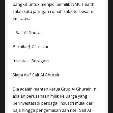
bangkit untuk menjadi pemilik NMC Health,
salah satu jaringan rumah sakit terbesar di
Emirates.
– Saif Al Ghurair
Bernilai $ 2,1 miliar
Investasi: Beragam
Siapa dia? Saif Al Ghurair
Dia adalah mantan ketua Grup Al Ghurair. Ini
adalah perusahaan milik keluarga yang
berinvestasi di berbagai industri mulai dari
baja hingga pengemasan dan ritel. Saif Al