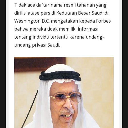
Tidak ada daftar nama resmi tahanan yang
dirilis; atase pers di Kedutaan Besar Saudi di
Washington D.C. mengatakan kepada Forbes
bahwa mereka tidak memiliki informasi
tentang individu tertentu karena undang-
undang privasi Saudi.