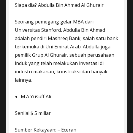
Siapa dia? Abdulla Bin Ahmad Al Ghurair
Seorang pemegang gelar MBA dari
Universitas Stanford, Abdulla Bin Ahmad
adalah pendiri Mashreq Bank, salah satu bank
terkemuka di Uni Emirat Arab. Abdulla juga
pemilik Grup Al Ghurair, sebuah perusahaan
induk yang telah melakukan investasi di
industri makanan, konstruksi dan banyak
lainnya.
M.A Yusuff Ali
Senilai $ 5 miliar
Sumber Kekayaan: – Eceran