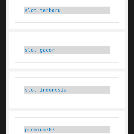
slot terbaru
slot gacor
slot indonesia
premium303