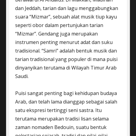
dan Jeddah, tarian dan lagu menggabungkan
suara “Mizmar”, sebuah alat musik tiup kayu
seperti obor dalam pertunjukan tarian
“Mizmar”. Gendang juga merupakan
instrumen penting menurut adat dan suku
tradisional. “Samri” adalah bentuk musik dan
tarian tradisional yang populer di mana puisi
dinyanyikan terutama di Wilayah Timur Arab
Saudi.
Puisi sangat penting bagi kehidupan budaya
Arab, dan telah lama dianggap sebagai salah
satu ekspresi tertinggi seni sastra. Itu
terutama merupakan tradisi lisan selama
zaman nomaden Bedouin, suatu bentuk
pelestarian sejarah, tradisi dan nilai-nilai