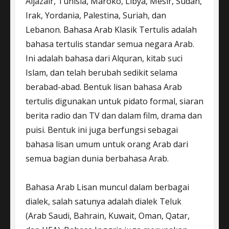
Aljazair, Tunisia, Maroko, Libya, Mesir, Sudan,
Irak, Yordania, Palestina, Suriah, dan
Lebanon. Bahasa Arab Klasik Tertulis adalah
bahasa tertulis standar semua negara Arab.
Ini adalah bahasa dari Alquran, kitab suci
Islam, dan telah berubah sedikit selama
berabad-abad. Bentuk lisan bahasa Arab
tertulis digunakan untuk pidato formal, siaran
berita radio dan TV dan dalam film, drama dan
puisi. Bentuk ini juga berfungsi sebagai
bahasa lisan umum untuk orang Arab dari
semua bagian dunia berbahasa Arab.
Bahasa Arab Lisan muncul dalam berbagai
dialek, salah satunya adalah dialek Teluk
(Arab Saudi, Bahrain, Kuwait, Oman, Qatar,