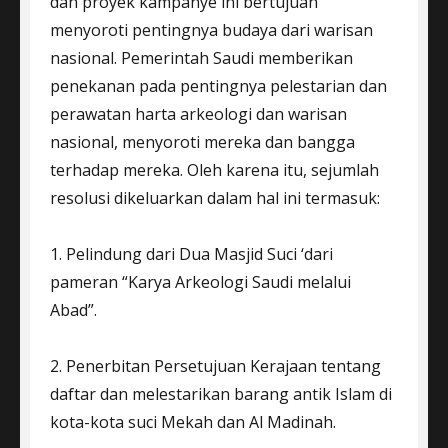
dan proyek kampanye ini bertujuan
menyoroti pentingnya budaya dari warisan
nasional. Pemerintah Saudi memberikan
penekanan pada pentingnya pelestarian dan
perawatan harta arkeologi dan warisan
nasional, menyoroti mereka dan bangga
terhadap mereka. Oleh karena itu, sejumlah
resolusi dikeluarkan dalam hal ini termasuk:
1. Pelindung dari Dua Masjid Suci ‘dari
pameran “Karya Arkeologi Saudi melalui
Abad”.
2. Penerbitan Persetujuan Kerajaan tentang
daftar dan melestarikan barang antik Islam di
kota-kota suci Mekah dan Al Madinah.