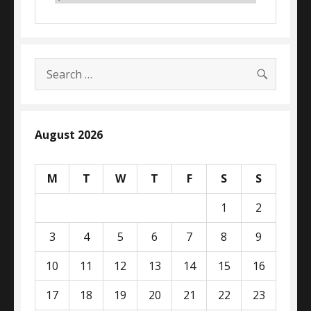
SEARC
Search
for:
August 2026
M
T
W
T
F
S
S
1
2
3
4
5
6
7
8
9
10
11
12
13
14
15
16
17
18
19
20
21
22
23