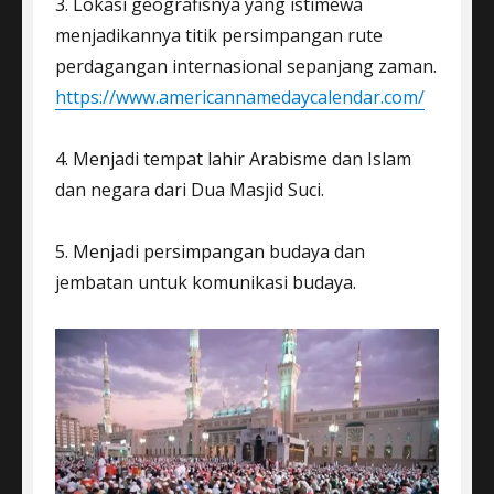
3. Lokasi geografisnya yang istimewa
menjadikannya titik persimpangan rute
perdagangan internasional sepanjang zaman.
https://www.americannamedaycalendar.com/
4. Menjadi tempat lahir Arabisme dan Islam
dan negara dari Dua Masjid Suci.
5. Menjadi persimpangan budaya dan
jembatan untuk komunikasi budaya.