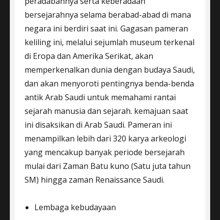
peradabannya serta keberadaan
bersejarahnya selama berabad-abad di mana
negara ini berdiri saat ini. Gagasan pameran
keliling ini, melalui sejumlah museum terkenal
di Eropa dan Amerika Serikat, akan
memperkenalkan dunia dengan budaya Saudi,
dan akan menyoroti pentingnya benda-benda
antik Arab Saudi untuk memahami rantai
sejarah manusia dan sejarah. kemajuan saat
ini disaksikan di Arab Saudi. Pameran ini
menampilkan lebih dari 320 karya arkeologi
yang mencakup banyak periode bersejarah
mulai dari Zaman Batu kuno (Satu juta tahun
SM) hingga zaman Renaissance Saudi.
Lembaga kebudayaan