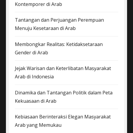
Kontemporer di Arab
Tantangan dan Perjuangan Perempuan
Menuju Kesetaraan di Arab
Membongkar Realitas: Ketidaksetaraan
Gender di Arab
Jejak Warisan dan Keterlibatan Masyarakat
Arab di Indonesia
Dinamika dan Tantangan Politik dalam Peta
Kekuasaan di Arab
Kebiasaan Berinteraksi Elegan Masyarakat
Arab yang Memukau