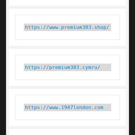
https://www.premium303.shop/
https://premium303.cymru/
https://www.1947london.com