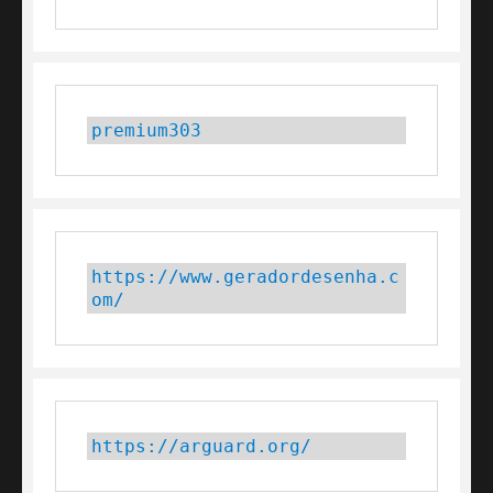
premium303
https://www.geradordesenha.c
om/
https://arguard.org/