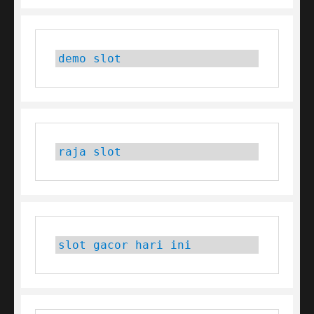
demo slot
raja slot
slot gacor hari ini