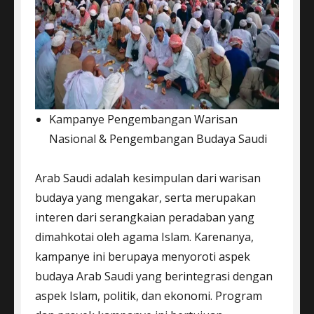
Kampanye Pengembangan Warisan
Nasional & Pengembangan Budaya Saudi
Arab Saudi adalah kesimpulan dari warisan
budaya yang mengakar, serta merupakan
interen dari serangkaian peradaban yang
dimahkotai oleh agama Islam. Karenanya,
kampanye ini berupaya menyoroti aspek
budaya Arab Saudi yang berintegrasi dengan
aspek Islam, politik, dan ekonomi. Program