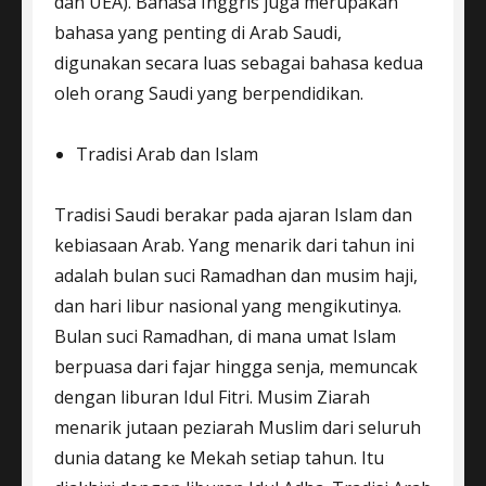
dan UEA). Bahasa Inggris juga merupakan
bahasa yang penting di Arab Saudi,
digunakan secara luas sebagai bahasa kedua
oleh orang Saudi yang berpendidikan.
Tradisi Arab dan Islam
Tradisi Saudi berakar pada ajaran Islam dan
kebiasaan Arab. Yang menarik dari tahun ini
adalah bulan suci Ramadhan dan musim haji,
dan hari libur nasional yang mengikutinya.
Bulan suci Ramadhan, di mana umat Islam
berpuasa dari fajar hingga senja, memuncak
dengan liburan Idul Fitri. Musim Ziarah
menarik jutaan peziarah Muslim dari seluruh
dunia datang ke Mekah setiap tahun. Itu