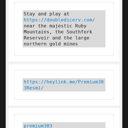
Stay and play at 
https://doubledicerv.com/
near the majestic Ruby 
Mountains, the Southfork 
Reservoir and the large 
northern gold mines
https://heylink.me/Premium30
3Resmi/
premium303