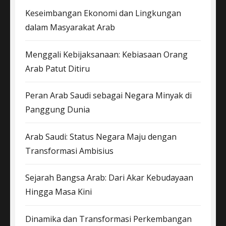
Keseimbangan Ekonomi dan Lingkungan
dalam Masyarakat Arab
Menggali Kebijaksanaan: Kebiasaan Orang
Arab Patut Ditiru
Peran Arab Saudi sebagai Negara Minyak di
Panggung Dunia
Arab Saudi: Status Negara Maju dengan
Transformasi Ambisius
Sejarah Bangsa Arab: Dari Akar Kebudayaan
Hingga Masa Kini
Dinamika dan Transformasi Perkembangan