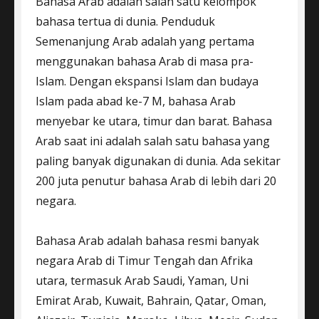
Bahasa Arab adalah salah satu kelompok
bahasa tertua di dunia. Penduduk
Semenanjung Arab adalah yang pertama
menggunakan bahasa Arab di masa pra-
Islam. Dengan ekspansi Islam dan budaya
Islam pada abad ke-7 M, bahasa Arab
menyebar ke utara, timur dan barat. Bahasa
Arab saat ini adalah salah satu bahasa yang
paling banyak digunakan di dunia. Ada sekitar
200 juta penutur bahasa Arab di lebih dari 20
negara.
Bahasa Arab adalah bahasa resmi banyak
negara Arab di Timur Tengah dan Afrika
utara, termasuk Arab Saudi, Yaman, Uni
Emirat Arab, Kuwait, Bahrain, Qatar, Oman,