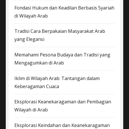
Fondasi Hukum dan Keadilan Berbasis Syariah
di Wilayah Arab
Tradisi Cara Berpakaian Masyarakat Arab
yang Elegansi
Memahami Pesona Budaya dan Tradisi yang
Mengagumkan di Arab
Iklim di Wilayah Arab: Tantangan dalam
Keberagaman Cuaca
Eksplorasi Keanekaragaman dan Pembagian
Wilayah di Arab
Eksplorasi Keindahan dan Keanekaragaman