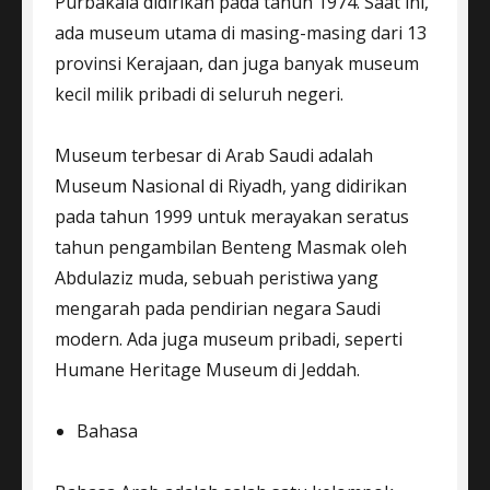
Purbakala didirikan pada tahun 1974. Saat ini,
ada museum utama di masing-masing dari 13
provinsi Kerajaan, dan juga banyak museum
kecil milik pribadi di seluruh negeri.
Museum terbesar di Arab Saudi adalah
Museum Nasional di Riyadh, yang didirikan
pada tahun 1999 untuk merayakan seratus
tahun pengambilan Benteng Masmak oleh
Abdulaziz muda, sebuah peristiwa yang
mengarah pada pendirian negara Saudi
modern. Ada juga museum pribadi, seperti
Humane Heritage Museum di Jeddah.
Bahasa