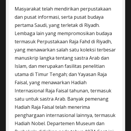
Masyarakat telah mendirikan perpustakaan
dan pusat informasi, serta pusat budaya
pertama Saudi, yang terletak di Riyadh.
Lembaga lain yang mempromosikan budaya
termasuk Perpustakaan Raja Fahd di Riyadh,
yang menawarkan salah satu koleksi terbesar
manuskrip langka tentang sastra Arab dan
Islam, dan merupakan fasilitas penelitian
utama di Timur Tengah; dan Yayasan Raja
Faisal, yang menawarkan Hadiah
Internasional Raja Faisal tahunan, termasuk
satu untuk sastra Arab. Banyak pemenang
Hadiah Raja Faisal telah menerima
penghargaan internasional lainnya, termasuk
Hadiah Nobel. Departemen Museum dan