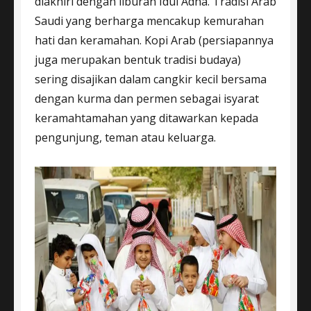
diakhiri dengan liburan Idul Adha. Tradisi Arab
Saudi yang berharga mencakup kemurahan
hati dan keramahan. Kopi Arab (persiapannya
juga merupakan bentuk tradisi budaya)
sering disajikan dalam cangkir kecil bersama
dengan kurma dan permen sebagai isyarat
keramahtamahan yang ditawarkan kepada
pengunjung, teman atau keluarga.