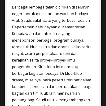
Berbagai lembaga telah didirikan di seluruh
negeri untuk melestarikan warisan budaya
Arab Saudi. Salah satu yang terbesar adalah
Departemen Kebudayaan di Kementerian
Kebudayaan dan Informasi, yang
mensponsori berbagai program budaya,
termasuk klub sastra dan drama, kelas cerita
rakyat, acara perpustakaan, seni dan
kerajinan serta proyek-proyek ilmu
pengetahuan. Klub-klub ini mencakup
berbagai kegiatan budaya. Di klub-klub
drama, misalnya, para peserta terlibat dalam
kompetisi penulisan dan pertunjukan sebagai
bagian dari tim. Klub lain menawarkan
peluang bagi Saudi untuk mengembangkan