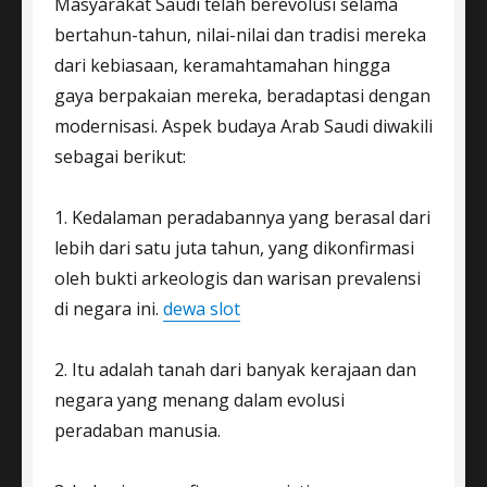
Masyarakat Saudi telah berevolusi selama
bertahun-tahun, nilai-nilai dan tradisi mereka
dari kebiasaan, keramahtamahan hingga
gaya berpakaian mereka, beradaptasi dengan
modernisasi. Aspek budaya Arab Saudi diwakili
sebagai berikut:
1. Kedalaman peradabannya yang berasal dari
lebih dari satu juta tahun, yang dikonfirmasi
oleh bukti arkeologis dan warisan prevalensi
di negara ini.
dewa slot
2. Itu adalah tanah dari banyak kerajaan dan
negara yang menang dalam evolusi
peradaban manusia.