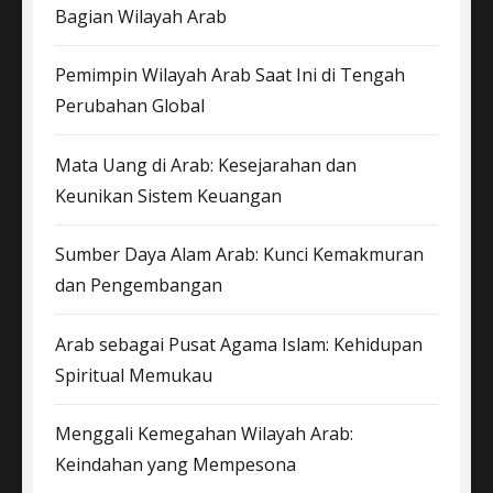
Bagian Wilayah Arab
Pemimpin Wilayah Arab Saat Ini di Tengah
Perubahan Global
Mata Uang di Arab: Kesejarahan dan
Keunikan Sistem Keuangan
Sumber Daya Alam Arab: Kunci Kemakmuran
dan Pengembangan
Arab sebagai Pusat Agama Islam: Kehidupan
Spiritual Memukau
Menggali Kemegahan Wilayah Arab:
Keindahan yang Mempesona