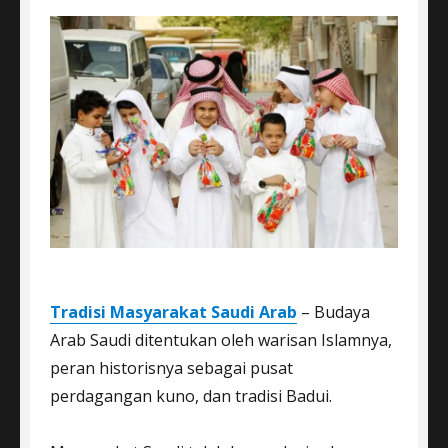
Tradisi Masyarakat Saudi Arab
– Budaya
Arab Saudi ditentukan oleh warisan Islamnya,
peran historisnya sebagai pusat
perdagangan kuno, dan tradisi Badui.