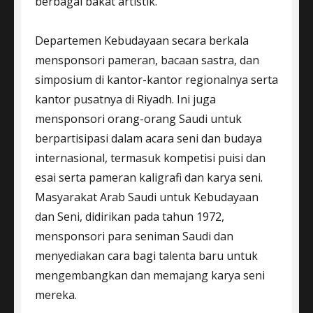
berbagai bakat artistik.
Departemen Kebudayaan secara berkala
mensponsori pameran, bacaan sastra, dan
simposium di kantor-kantor regionalnya serta
kantor pusatnya di Riyadh. Ini juga
mensponsori orang-orang Saudi untuk
berpartisipasi dalam acara seni dan budaya
internasional, termasuk kompetisi puisi dan
esai serta pameran kaligrafi dan karya seni.
Masyarakat Arab Saudi untuk Kebudayaan
dan Seni, didirikan pada tahun 1972,
mensponsori para seniman Saudi dan
menyediakan cara bagi talenta baru untuk
mengembangkan dan memajang karya seni
mereka.