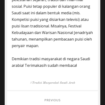
sosial. Puisi tetap populer di kalangan orang
Saudi saat ini dalam bentuk media (mis.
Kompetisi puisi yang disiarkan televisi) atau
puisi lisan tradisional. Misalnya, Festival
Kebudayaan dan Warisan Nasional Jenadriyah
tahunan, menampilkan pembacaan puisi oleh
penyair mapan.
Demikian tradisi masyarakat di negara Saudi
arabia! Terimakasih sudah membaca!
Tags
Tradisi Masyarakat Saudi Arab
Post
PREVIOUS