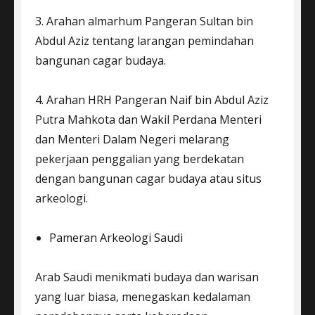
3. Arahan almarhum Pangeran Sultan bin
Abdul Aziz tentang larangan pemindahan
bangunan cagar budaya.
4. Arahan HRH Pangeran Naif bin Abdul Aziz
Putra Mahkota dan Wakil Perdana Menteri
dan Menteri Dalam Negeri melarang
pekerjaan penggalian yang berdekatan
dengan bangunan cagar budaya atau situs
arkeologi.
Pameran Arkeologi Saudi
Arab Saudi menikmati budaya dan warisan
yang luar biasa, menegaskan kedalaman