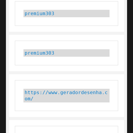
premium303
premium303
https://www.geradordesenha.c
om/