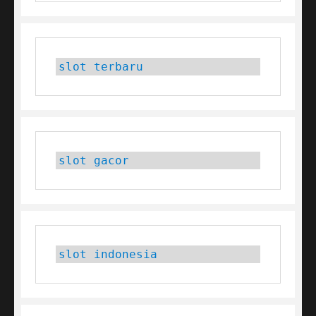
slot terbaru
slot gacor
slot indonesia