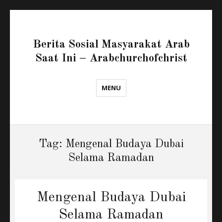
Berita Sosial Masyarakat Arab
Saat Ini – Arabchurchofchrist
MENU
Tag:
Mengenal Budaya Dubai
Selama Ramadan
Mengenal Budaya Dubai
Selama Ramadan