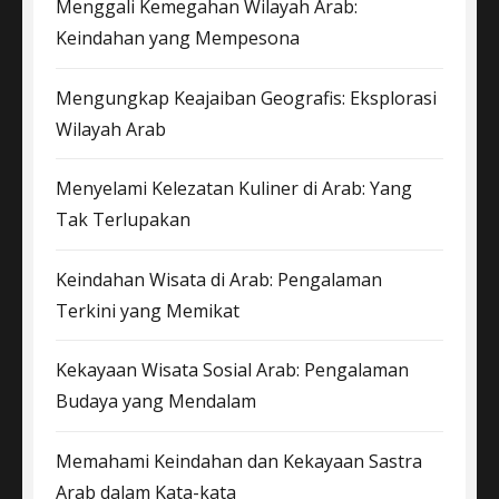
Menggali Kemegahan Wilayah Arab:
Keindahan yang Mempesona
Mengungkap Keajaiban Geografis: Eksplorasi
Wilayah Arab
Menyelami Kelezatan Kuliner di Arab: Yang
Tak Terlupakan
Keindahan Wisata di Arab: Pengalaman
Terkini yang Memikat
Kekayaan Wisata Sosial Arab: Pengalaman
Budaya yang Mendalam
Memahami Keindahan dan Kekayaan Sastra
Arab dalam Kata-kata