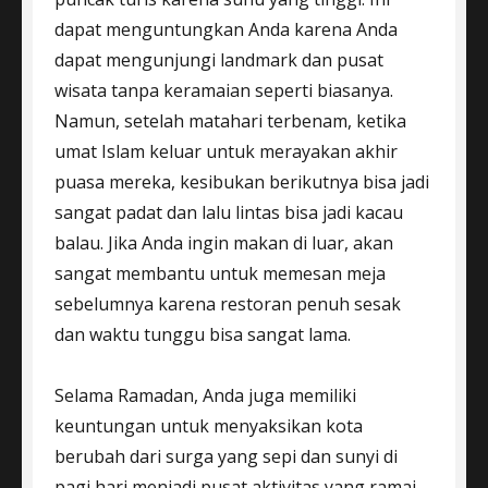
dapat menguntungkan Anda karena Anda
dapat mengunjungi landmark dan pusat
wisata tanpa keramaian seperti biasanya.
Namun, setelah matahari terbenam, ketika
umat Islam keluar untuk merayakan akhir
puasa mereka, kesibukan berikutnya bisa jadi
sangat padat dan lalu lintas bisa jadi kacau
balau. Jika Anda ingin makan di luar, akan
sangat membantu untuk memesan meja
sebelumnya karena restoran penuh sesak
dan waktu tunggu bisa sangat lama.
Selama Ramadan, Anda juga memiliki
keuntungan untuk menyaksikan kota
berubah dari surga yang sepi dan sunyi di
pagi hari menjadi pusat aktivitas yang ramai