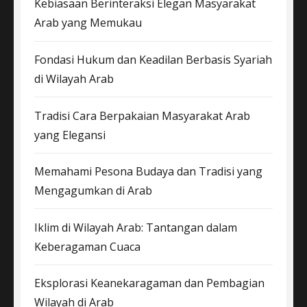
Kebiasaan Berinteraksi Elegan Masyarakat
Arab yang Memukau
Fondasi Hukum dan Keadilan Berbasis Syariah
di Wilayah Arab
Tradisi Cara Berpakaian Masyarakat Arab
yang Elegansi
Memahami Pesona Budaya dan Tradisi yang
Mengagumkan di Arab
Iklim di Wilayah Arab: Tantangan dalam
Keberagaman Cuaca
Eksplorasi Keanekaragaman dan Pembagian
Wilayah di Arab