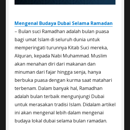
Mengenal Budaya Dubai Selama Ramadan
– Bulan suci Ramadhan adalah bulan puasa
bagi umat Islam di seluruh dunia untuk
memperingati turunnya Kitab Suci mereka,
Alquran, kepada Nabi Muhammad. Muslim
akan menahan diri dari makanan dan
minuman dari fajar hingga senja, hanya
berbuka puasa dengan kurma saat matahari
terbenam. Dalam banyak hal, Ramadhan
adalah bulan terbaik mengunjungi Dubai
untuk merasakan tradisi Islam. Didalam artikel
ini akan mengenal lebih dalam mengenai
budaya lokal dubai selama bulan ramadan.