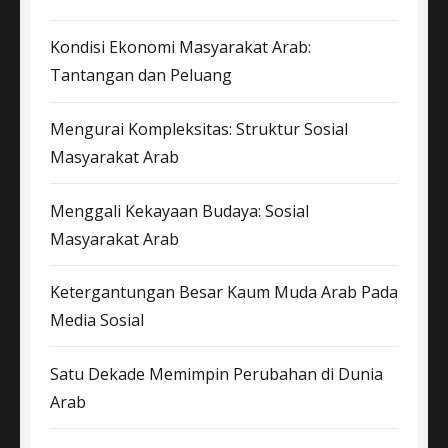
Kondisi Ekonomi Masyarakat Arab:
Tantangan dan Peluang
Mengurai Kompleksitas: Struktur Sosial
Masyarakat Arab
Menggali Kekayaan Budaya: Sosial
Masyarakat Arab
Ketergantungan Besar Kaum Muda Arab Pada
Media Sosial
Satu Dekade Memimpin Perubahan di Dunia
Arab