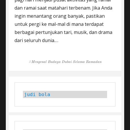
dan ramai saat matahari terbenam. Jika Anda
ingin menantang orang banyak, pastikan
untuk pergi ke mal-mal di mana terdapat
berbagai pertunjukan tari, musik, dan drama
dari seluruh dunia.…
Tags
Mengenal Budaya Dubai Selama Ramadan
judi bola