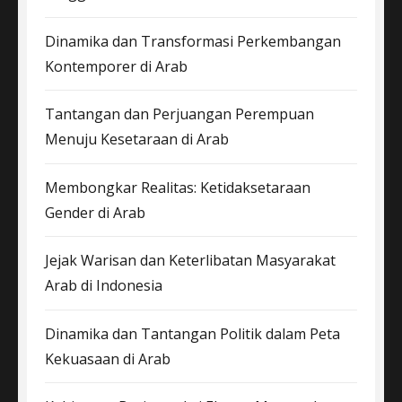
Dinamika dan Transformasi Perkembangan
Kontemporer di Arab
Tantangan dan Perjuangan Perempuan
Menuju Kesetaraan di Arab
Membongkar Realitas: Ketidaksetaraan
Gender di Arab
Jejak Warisan dan Keterlibatan Masyarakat
Arab di Indonesia
Dinamika dan Tantangan Politik dalam Peta
Kekuasaan di Arab