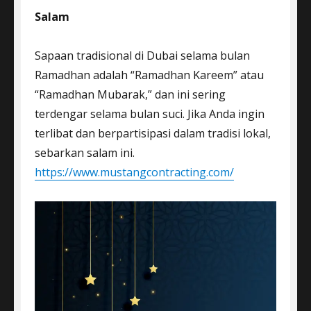
Salam
Sapaan tradisional di Dubai selama bulan
Ramadhan adalah “Ramadhan Kareem” atau
“Ramadhan Mubarak,” dan ini sering
terdengar selama bulan suci. Jika Anda ingin
terlibat dan berpartisipasi dalam tradisi lokal,
sebarkan salam ini.
https://www.mustangcontracting.com/