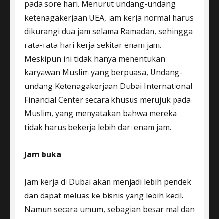
pada sore hari. Menurut undang-undang
ketenagakerjaan UEA, jam kerja normal harus
dikurangi dua jam selama Ramadan, sehingga
rata-rata hari kerja sekitar enam jam.
Meskipun ini tidak hanya menentukan
karyawan Muslim yang berpuasa, Undang-
undang Ketenagakerjaan Dubai International
Financial Center secara khusus merujuk pada
Muslim, yang menyatakan bahwa mereka
tidak harus bekerja lebih dari enam jam.
Jam buka
Jam kerja di Dubai akan menjadi lebih pendek
dan dapat meluas ke bisnis yang lebih kecil.
Namun secara umum, sebagian besar mal dan