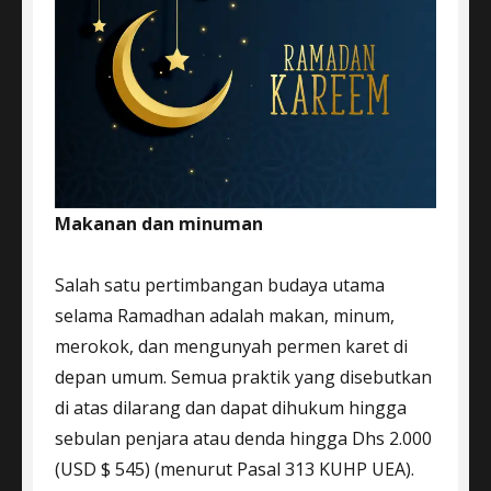
Makanan dan minuman
Salah satu pertimbangan budaya utama
selama Ramadhan adalah makan, minum,
merokok, dan mengunyah permen karet di
depan umum. Semua praktik yang disebutkan
di atas dilarang dan dapat dihukum hingga
sebulan penjara atau denda hingga Dhs 2.000
(USD $ 545) (menurut Pasal 313 KUHP UEA).