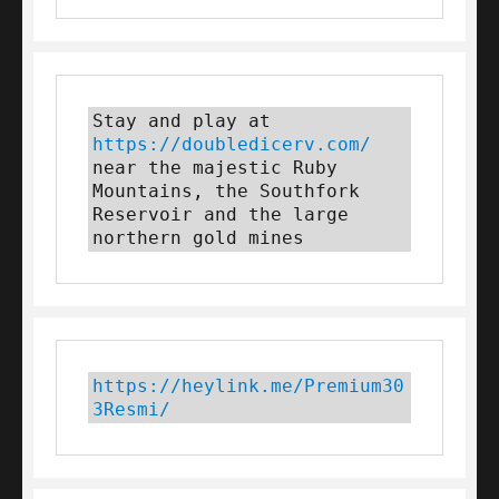
Stay and play at 
https://doubledicerv.com/
near the majestic Ruby 
Mountains, the Southfork 
Reservoir and the large 
northern gold mines
https://heylink.me/Premium30
3Resmi/