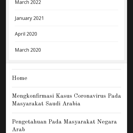
March 2022
January 2021
April 2020
March 2020
Home
Mengkonfirmasi Kasus Coronavirus Pada
Masyarakat Saudi Arabia
Pengetahuan Pada Masyarakat Negara
Arab