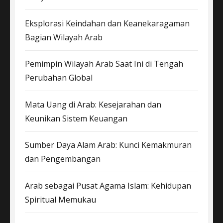
Eksplorasi Keindahan dan Keanekaragaman
Bagian Wilayah Arab
Pemimpin Wilayah Arab Saat Ini di Tengah
Perubahan Global
Mata Uang di Arab: Kesejarahan dan
Keunikan Sistem Keuangan
Sumber Daya Alam Arab: Kunci Kemakmuran
dan Pengembangan
Arab sebagai Pusat Agama Islam: Kehidupan
Spiritual Memukau