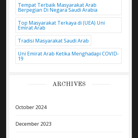
Tempat Terbaik Masyarakat Arab
Berpegian Di Negara Saudi Arabia
Top Masyarakat Terkaya di (UEA) Uni
Emirat Arab
Tradisi Masyarakat Saudi Arab
Uni Emirat Arab Ketika Menghadapi COVID-
19
ARCHIVES
October 2024
December 2023