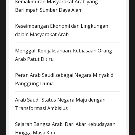
Kemakmuran Masyarakat Arab yang
Berlimpah Sumber Daya Alam
Keseimbangan Ekonomi dan Lingkungan
dalam Masyarakat Arab
Menggali Kebijaksanaan: Kebiasaan Orang
Arab Patut Ditiru
Peran Arab Saudi sebagai Negara Minyak di
Panggung Dunia
Arab Saudi: Status Negara Maju dengan
Transformasi Ambisius
Sejarah Bangsa Arab: Dari Akar Kebudayaan
Hingga Masa Kini