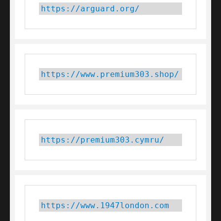
https://arguard.org/
https://www.premium303.shop/
https://premium303.cymru/
https://www.1947london.com