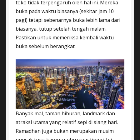
toko tidak terpengaruh oleh hal ini. Mereka
buka pada waktu biasanya (sekitar jam 10
pagi) tetapi sebenarnya buka lebih lama dari
biasanya, tutup setelah tengah malam.
Pastikan untuk memeriksa kembali waktu
buka sebelum berangkat.
Banyak mal, taman hiburan, landmark dan
atraksi utama yang relatif sepi di siang hari.
Ramadhan juga bukan merupakan musim
puncak turis karena suhu yang tinggi. Ini