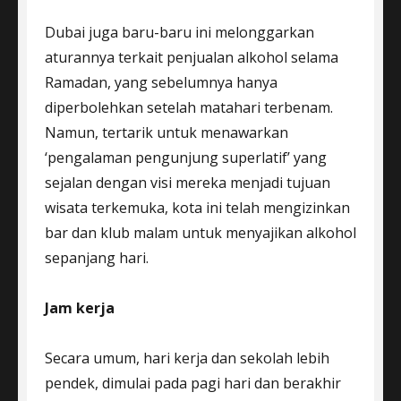
Dubai juga baru-baru ini melonggarkan
aturannya terkait penjualan alkohol selama
Ramadan, yang sebelumnya hanya
diperbolehkan setelah matahari terbenam.
Namun, tertarik untuk menawarkan
‘pengalaman pengunjung superlatif’ yang
sejalan dengan visi mereka menjadi tujuan
wisata terkemuka, kota ini telah mengizinkan
bar dan klub malam untuk menyajikan alkohol
sepanjang hari.
Jam kerja
Secara umum, hari kerja dan sekolah lebih
pendek, dimulai pada pagi hari dan berakhir