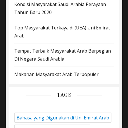
Kondisi Masyarakat Saudi Arabia Perayaan
Tahun Baru 2020
Top Masyarakat Terkaya di (UEA) Uni Emirat
Arab
Tempat Terbaik Masyarakat Arab Berpegian
Di Negara Saudi Arabia
Makanan Masyarakat Arab Terpopuler
TAGS
Bahasa yang Digunakan di Uni Emirat Arab