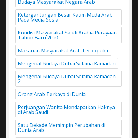
Budaya Masyarakat Negara Arab
Ketergantungan Besar Kaum Muda Arab
Pada Media Sosial
Kondisi Masyarakat Saudi Arabia Perayaan
Tahun Baru 2020
Makanan Masyarakat Arab Terpopuler
Mengenal Budaya Dubai Selama Ramadan
Mengenal Budaya Dubai Selama Ramadan
2
Orang Arab Terkaya di Dunia
Perjuangan Wanita Mendapatkan Haknya
di Arab Saudi
Satu Dekade Memimpin Perubahan di
Dunia Arab