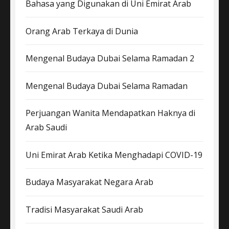
Bahasa yang Digunakan di Uni Emirat Arab
Orang Arab Terkaya di Dunia
Mengenal Budaya Dubai Selama Ramadan 2
Mengenal Budaya Dubai Selama Ramadan
Perjuangan Wanita Mendapatkan Haknya di
Arab Saudi
Uni Emirat Arab Ketika Menghadapi COVID-19
Budaya Masyarakat Negara Arab
Tradisi Masyarakat Saudi Arab