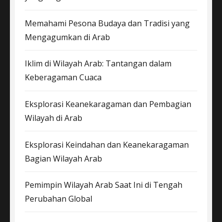
Memahami Pesona Budaya dan Tradisi yang
Mengagumkan di Arab
Iklim di Wilayah Arab: Tantangan dalam
Keberagaman Cuaca
Eksplorasi Keanekaragaman dan Pembagian
Wilayah di Arab
Eksplorasi Keindahan dan Keanekaragaman
Bagian Wilayah Arab
Pemimpin Wilayah Arab Saat Ini di Tengah
Perubahan Global