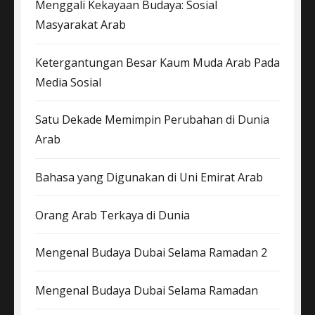
Menggali Kekayaan Budaya: Sosial
Masyarakat Arab
Ketergantungan Besar Kaum Muda Arab Pada
Media Sosial
Satu Dekade Memimpin Perubahan di Dunia
Arab
Bahasa yang Digunakan di Uni Emirat Arab
Orang Arab Terkaya di Dunia
Mengenal Budaya Dubai Selama Ramadan 2
Mengenal Budaya Dubai Selama Ramadan