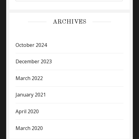
ARCHIVES
October 2024
December 2023
March 2022
January 2021
April 2020
March 2020