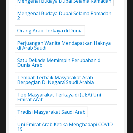
Mengenal Budaya Dubai Selama Ramadan
Mengenal Budaya Dubai Selama Ramadan
2
Orang Arab Terkaya di Dunia
Perjuangan Wanita Mendapatkan Haknya
di Arab Saudi
Satu Dekade Memimpin Perubahan di
Dunia Arab
Tempat Terbaik Masyarakat Arab
Berpegian Di Negara Saudi Arabia
Top Masyarakat Terkaya di (UEA) Uni
Emirat Arab
Tradisi Masyarakat Saudi Arab
Uni Emirat Arab Ketika Menghadapi COVID-
19