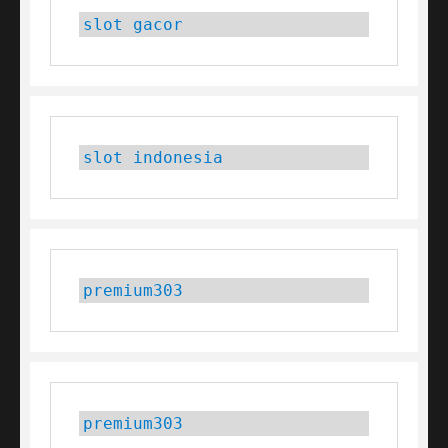
slot gacor
slot indonesia
premium303
premium303