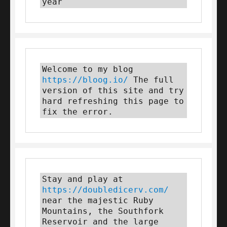
year
Welcome to my blog 
https://bloog.io/ 
The full 
version of this site and try 
hard refreshing this page to 
fix the error.
Stay and play at 
https://doubledicerv.com/
near the majestic Ruby 
Mountains, the Southfork 
Reservoir and the large 