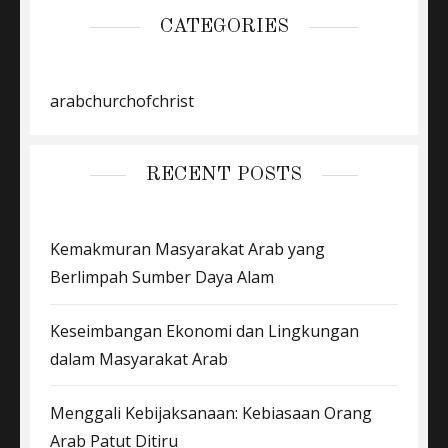
CATEGORIES
arabchurchofchrist
RECENT POSTS
Kemakmuran Masyarakat Arab yang
Berlimpah Sumber Daya Alam
Keseimbangan Ekonomi dan Lingkungan
dalam Masyarakat Arab
Menggali Kebijaksanaan: Kebiasaan Orang
Arab Patut Ditiru