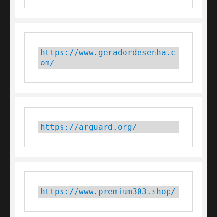
https://www.geradordesenha.c
om/
https://arguard.org/
https://www.premium303.shop/