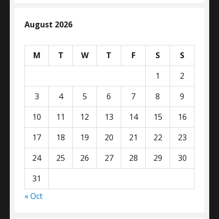
August 2026
M
T
W
T
F
S
S
1
2
3
4
5
6
7
8
9
10
11
12
13
14
15
16
17
18
19
20
21
22
23
24
25
26
27
28
29
30
31
« Oct