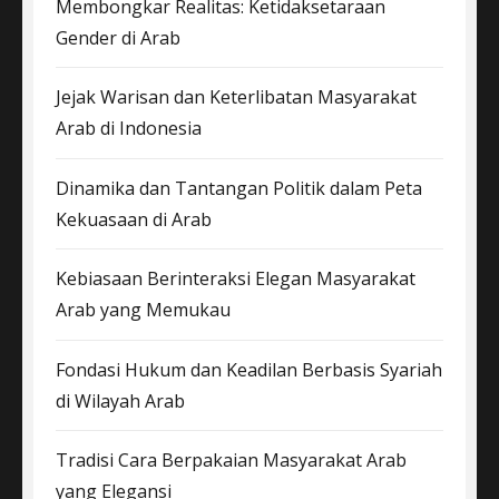
Membongkar Realitas: Ketidaksetaraan
Gender di Arab
Jejak Warisan dan Keterlibatan Masyarakat
Arab di Indonesia
Dinamika dan Tantangan Politik dalam Peta
Kekuasaan di Arab
Kebiasaan Berinteraksi Elegan Masyarakat
Arab yang Memukau
Fondasi Hukum dan Keadilan Berbasis Syariah
di Wilayah Arab
Tradisi Cara Berpakaian Masyarakat Arab
yang Elegansi