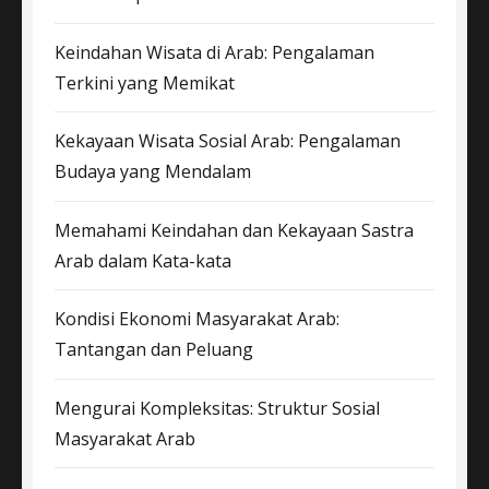
Keindahan Wisata di Arab: Pengalaman
Terkini yang Memikat
Kekayaan Wisata Sosial Arab: Pengalaman
Budaya yang Mendalam
Memahami Keindahan dan Kekayaan Sastra
Arab dalam Kata-kata
Kondisi Ekonomi Masyarakat Arab:
Tantangan dan Peluang
Mengurai Kompleksitas: Struktur Sosial
Masyarakat Arab