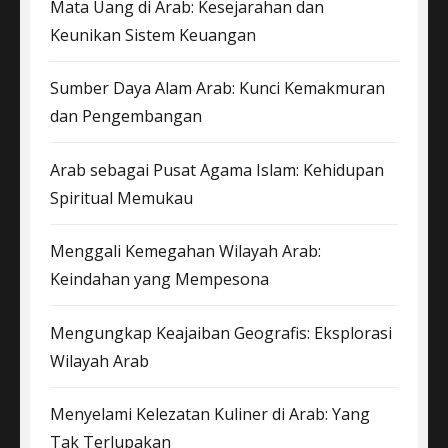
Mata Uang di Arab: Kesejarahan dan
Keunikan Sistem Keuangan
Sumber Daya Alam Arab: Kunci Kemakmuran
dan Pengembangan
Arab sebagai Pusat Agama Islam: Kehidupan
Spiritual Memukau
Menggali Kemegahan Wilayah Arab:
Keindahan yang Mempesona
Mengungkap Keajaiban Geografis: Eksplorasi
Wilayah Arab
Menyelami Kelezatan Kuliner di Arab: Yang
Tak Terlupakan