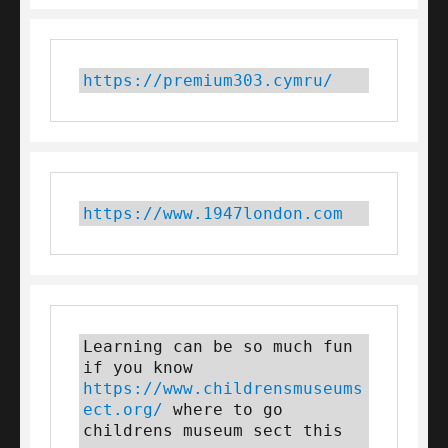
https://premium303.cymru/
https://www.1947london.com
Learning can be so much fun 
if you know 
https://www.childrensmuseums
ect.org/
 where to go 
childrens museum sect this 