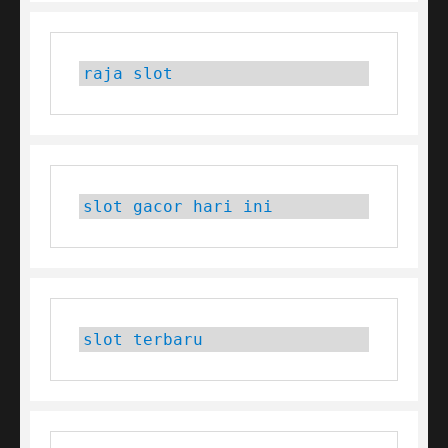
raja slot
slot gacor hari ini
slot terbaru