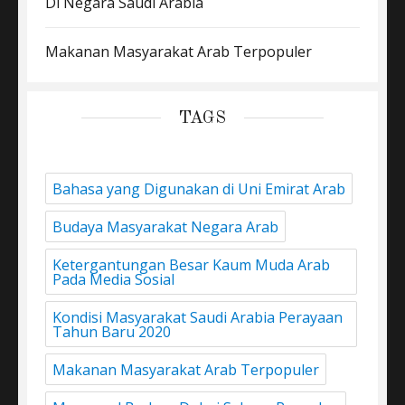
Di Negara Saudi Arabia
Makanan Masyarakat Arab Terpopuler
TAGS
Bahasa yang Digunakan di Uni Emirat Arab
Budaya Masyarakat Negara Arab
Ketergantungan Besar Kaum Muda Arab
Pada Media Sosial
Kondisi Masyarakat Saudi Arabia Perayaan
Tahun Baru 2020
Makanan Masyarakat Arab Terpopuler