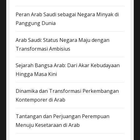
Peran Arab Saudi sebagai Negara Minyak di
Panggung Dunia
Arab Saudi: Status Negara Maju dengan
Transformasi Ambisius
Sejarah Bangsa Arab: Dari Akar Kebudayaan
Hingga Masa Kini
Dinamika dan Transformasi Perkembangan
Kontemporer di Arab
Tantangan dan Perjuangan Perempuan
Menuju Kesetaraan di Arab