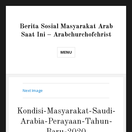
Berita Sosial Masyarakat Arab
Saat Ini – Arabchurchofchrist
MENU
Next Image
Kondisi-Masyarakat-Saudi-
Arabia-Perayaan-Tahun-