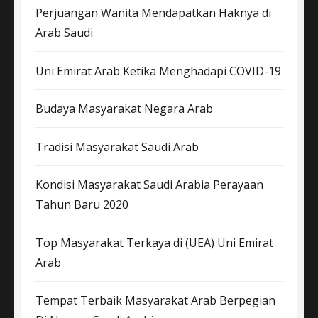
Perjuangan Wanita Mendapatkan Haknya di
Arab Saudi
Uni Emirat Arab Ketika Menghadapi COVID-19
Budaya Masyarakat Negara Arab
Tradisi Masyarakat Saudi Arab
Kondisi Masyarakat Saudi Arabia Perayaan
Tahun Baru 2020
Top Masyarakat Terkaya di (UEA) Uni Emirat
Arab
Tempat Terbaik Masyarakat Arab Berpegian