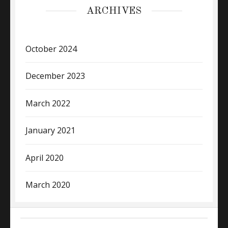
ARCHIVES
October 2024
December 2023
March 2022
January 2021
April 2020
March 2020