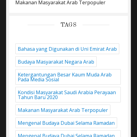
Makanan Masyarakat Arab Terpopuler
TAGS
Bahasa yang Digunakan di Uni Emirat Arab
Budaya Masyarakat Negara Arab
Ketergantungan Besar Kaum Muda Arab
Pada Media Sosial
Kondisi Masyarakat Saudi Arabia Perayaan
Tahun Baru 2020
Makanan Masyarakat Arab Terpopuler
Mengenal Budaya Dubai Selama Ramadan
Mengenal Budaya Dubai Selama Ramadan