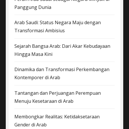
Panggung Dunia
Arab Saudi: Status Negara Maju dengan
Transformasi Ambisius
Sejarah Bangsa Arab: Dari Akar Kebudayaan
Hingga Masa Kini
Dinamika dan Transformasi Perkembangan
Kontemporer di Arab
Tantangan dan Perjuangan Perempuan
Menuju Kesetaraan di Arab
Membongkar Realitas: Ketidaksetaraan
Gender di Arab