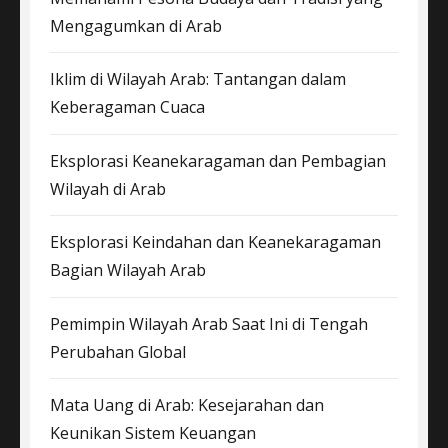
Mengagumkan di Arab
Iklim di Wilayah Arab: Tantangan dalam
Keberagaman Cuaca
Eksplorasi Keanekaragaman dan Pembagian
Wilayah di Arab
Eksplorasi Keindahan dan Keanekaragaman
Bagian Wilayah Arab
Pemimpin Wilayah Arab Saat Ini di Tengah
Perubahan Global
Mata Uang di Arab: Kesejarahan dan
Keunikan Sistem Keuangan