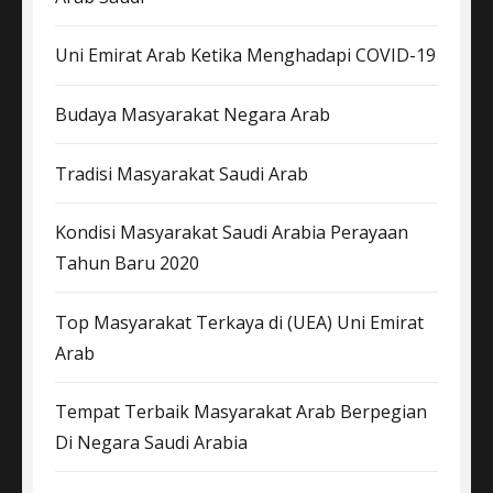
Uni Emirat Arab Ketika Menghadapi COVID-19
Budaya Masyarakat Negara Arab
Tradisi Masyarakat Saudi Arab
Kondisi Masyarakat Saudi Arabia Perayaan
Tahun Baru 2020
Top Masyarakat Terkaya di (UEA) Uni Emirat
Arab
Tempat Terbaik Masyarakat Arab Berpegian
Di Negara Saudi Arabia