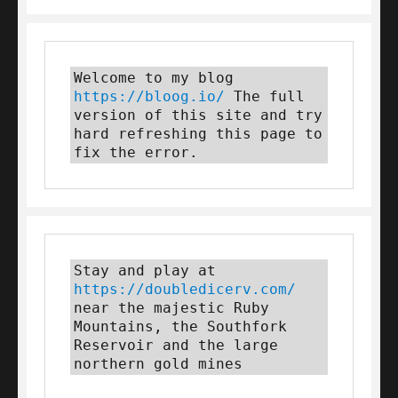
Welcome to my blog 
https://bloog.io/ 
The full 
version of this site and try 
hard refreshing this page to 
fix the error.
Stay and play at 
https://doubledicerv.com/
near the majestic Ruby 
Mountains, the Southfork 
Reservoir and the large 
northern gold mines