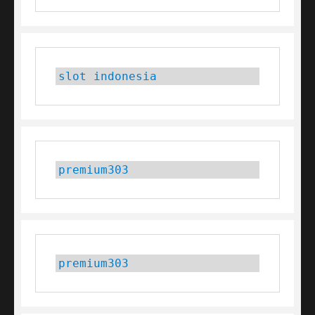
slot indonesia
premium303
premium303