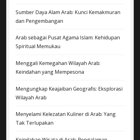
Sumber Daya Alam Arab: Kunci Kemakmuran
dan Pengembangan
Arab sebagai Pusat Agama Islam: Kehidupan
Spiritual Memukau
Menggali Kemegahan Wilayah Arab:
Keindahan yang Mempesona
Mengungkap Keajaiban Geografis: Eksplorasi
Wilayah Arab
Menyelami Kelezatan Kuliner di Arab: Yang
Tak Terlupakan
Keindahan Wisata di Arab: Pengalaman