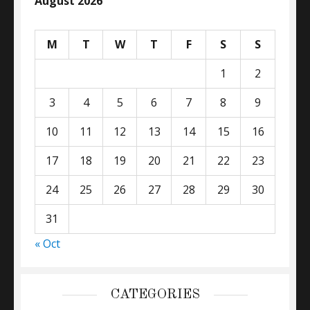
August 2026
M
T
W
T
F
S
S
1
2
3
4
5
6
7
8
9
10
11
12
13
14
15
16
17
18
19
20
21
22
23
24
25
26
27
28
29
30
31
« Oct
CATEGORIES