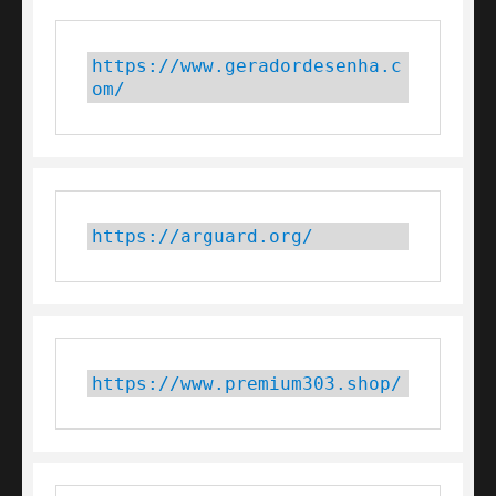
https://www.geradordesenha.c
om/
https://arguard.org/
https://www.premium303.shop/