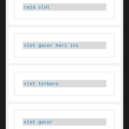
raja slot
slot gacor hari ini
slot terbaru
slot gacor