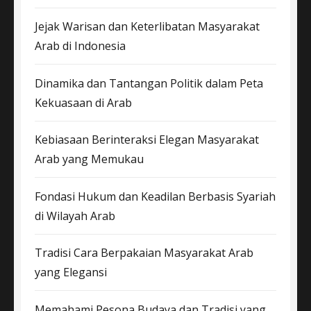
Jejak Warisan dan Keterlibatan Masyarakat
Arab di Indonesia
Dinamika dan Tantangan Politik dalam Peta
Kekuasaan di Arab
Kebiasaan Berinteraksi Elegan Masyarakat
Arab yang Memukau
Fondasi Hukum dan Keadilan Berbasis Syariah
di Wilayah Arab
Tradisi Cara Berpakaian Masyarakat Arab
yang Elegansi
Memahami Pesona Budaya dan Tradisi yang