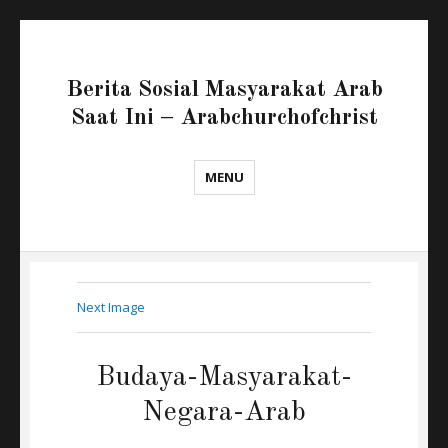
Berita Sosial Masyarakat Arab
Saat Ini – Arabchurchofchrist
MENU
Next Image
Budaya-Masyarakat-
Negara-Arab