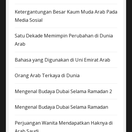
Ketergantungan Besar Kaum Muda Arab Pada
Media Sosial
Satu Dekade Memimpin Perubahan di Dunia
Arab
Bahasa yang Digunakan di Uni Emirat Arab
Orang Arab Terkaya di Dunia
Mengenal Budaya Dubai Selama Ramadan 2
Mengenal Budaya Dubai Selama Ramadan
Perjuangan Wanita Mendapatkan Haknya di
Arab Saudi