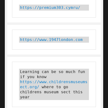
https://premium303.cymru/
https://www.1947london.com
Learning can be so much fun 
if you know 
https://www.childrensmuseums
ect.org/
 where to go 
childrens museum sect this 
year