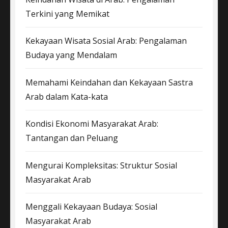
Terkini yang Memikat
Kekayaan Wisata Sosial Arab: Pengalaman
Budaya yang Mendalam
Memahami Keindahan dan Kekayaan Sastra
Arab dalam Kata-kata
Kondisi Ekonomi Masyarakat Arab:
Tantangan dan Peluang
Mengurai Kompleksitas: Struktur Sosial
Masyarakat Arab
Menggali Kekayaan Budaya: Sosial
Masyarakat Arab