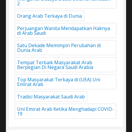
2
Orang Arab Terkaya di Dunia
Perjuangan Wanita Mendapatkan Haknya
di Arab Saudi
Satu Dekade Memimpin Perubahan di
Dunia Arab
Tempat Terbaik Masyarakat Arab
Berpegian Di Negara Saudi Arabia
Top Masyarakat Terkaya di (UEA) Uni
Emirat Arab
Tradisi Masyarakat Saudi Arab
Uni Emirat Arab Ketika Menghadapi COVID-
19